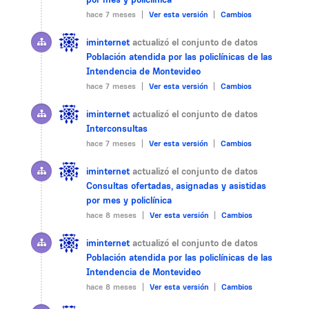
hace 7 meses |
Ver esta versión
|
Cambios
iminternet
actualizó el conjunto de datos
Población atendida por las policlínicas de las
Intendencia de Montevideo
hace 7 meses |
Ver esta versión
|
Cambios
iminternet
actualizó el conjunto de datos
Interconsultas
hace 7 meses |
Ver esta versión
|
Cambios
iminternet
actualizó el conjunto de datos
Consultas ofertadas, asignadas y asistidas
por mes y policlínica
hace 8 meses |
Ver esta versión
|
Cambios
iminternet
actualizó el conjunto de datos
Población atendida por las policlínicas de las
Intendencia de Montevideo
hace 8 meses |
Ver esta versión
|
Cambios