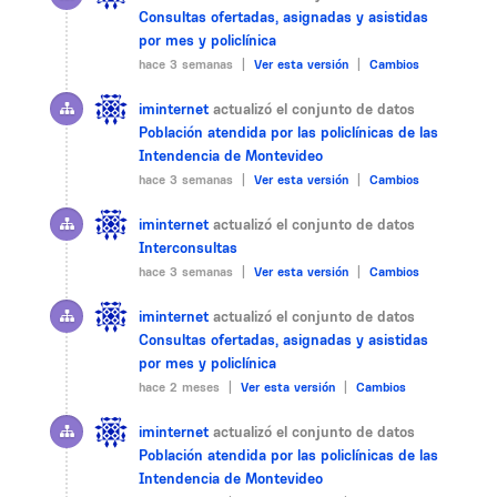
Consultas ofertadas, asignadas y asistidas
por mes y policlínica
hace 3 semanas |
Ver esta versión
|
Cambios
iminternet
actualizó el conjunto de datos
Población atendida por las policlínicas de las
Intendencia de Montevideo
hace 3 semanas |
Ver esta versión
|
Cambios
iminternet
actualizó el conjunto de datos
Interconsultas
hace 3 semanas |
Ver esta versión
|
Cambios
iminternet
actualizó el conjunto de datos
Consultas ofertadas, asignadas y asistidas
por mes y policlínica
hace 2 meses |
Ver esta versión
|
Cambios
iminternet
actualizó el conjunto de datos
Población atendida por las policlínicas de las
Intendencia de Montevideo