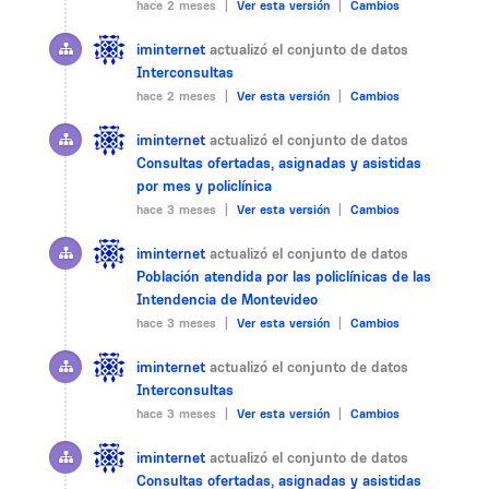
hace 2 meses |
Ver esta versión
|
Cambios
iminternet
actualizó el conjunto de datos
Interconsultas
hace 2 meses |
Ver esta versión
|
Cambios
iminternet
actualizó el conjunto de datos
Consultas ofertadas, asignadas y asistidas
por mes y policlínica
hace 3 meses |
Ver esta versión
|
Cambios
iminternet
actualizó el conjunto de datos
Población atendida por las policlínicas de las
Intendencia de Montevideo
hace 3 meses |
Ver esta versión
|
Cambios
iminternet
actualizó el conjunto de datos
Interconsultas
hace 3 meses |
Ver esta versión
|
Cambios
iminternet
actualizó el conjunto de datos
Consultas ofertadas, asignadas y asistidas