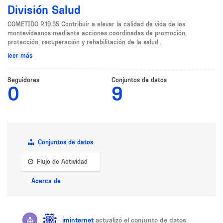
División Salud
COMETIDO R.19.35 Contribuir a elevar la calidad de vida de los
montevideanos mediante acciones coordinadas de promoción,
protección, recuperación y rehabilitación de la salud...
leer más
Seguidores
Conjuntos de datos
0
9
Conjuntos de datos
Flujo de Actividad
Acerca de
iminternet
actualizó el conjunto de datos