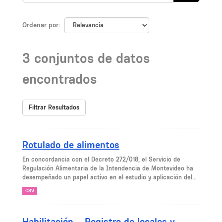
Ordenar por
3 conjuntos de datos
encontrados
Filtrar Resultados
Rotulado de alimentos
En concordancia con el Decreto 272/018, el Servicio de
Regulación Alimentaria de la Intendencia de Montevideo ha
desempeñado un papel activo en el estudio y aplicación del...
CSV
Habilitación – Registro de locales y