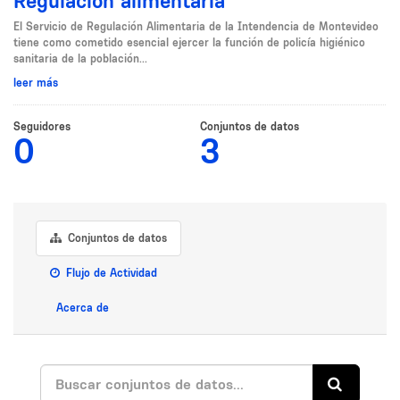
Regulación alimentaria
El Servicio de Regulación Alimentaria de la Intendencia de Montevideo
tiene como cometido esencial ejercer la función de policía higiénico
sanitaria de la población...
leer más
Seguidores
Conjuntos de datos
0
3
Conjuntos de datos
Flujo de Actividad
Acerca de