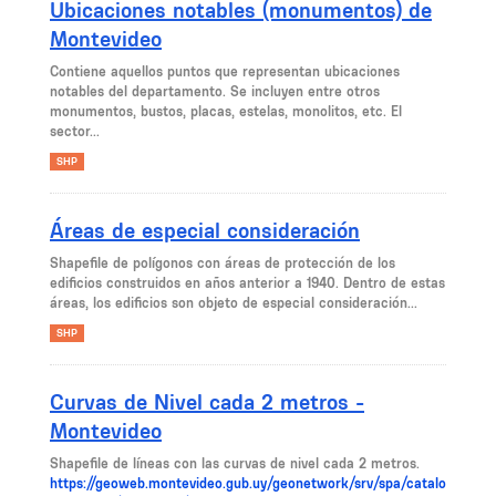
Ubicaciones notables (monumentos) de
Montevideo
Contiene aquellos puntos que representan ubicaciones
notables del departamento. Se incluyen entre otros
monumentos, bustos, placas, estelas, monolitos, etc. El
sector...
SHP
Áreas de especial consideración
Shapefile de polígonos con áreas de protección de los
edificios construidos en años anterior a 1940. Dentro de estas
áreas, los edificios son objeto de especial consideración...
SHP
Curvas de Nivel cada 2 metros -
Montevideo
Shapefile de líneas con las curvas de nivel cada 2 metros.
https://geoweb.montevideo.gub.uy/geonetwork/srv/spa/catalo