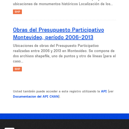
ubicaciones de monumentos históricos Localización de los...
SHP
Obras del Presupuesto Participativo
Montevideo, período 2006-2013
Ubicaciones de obras del Presupuesto Participativo
realizadas entre 2006 y 2013 en Montevideo. Se compone de
dos archivos shapefile, uno de puntos y otro de líneas (para el
caso...
SHP
Usted también puede acceder a este registro utilizando la
API
(ver
Documentacion del API CKAN
).