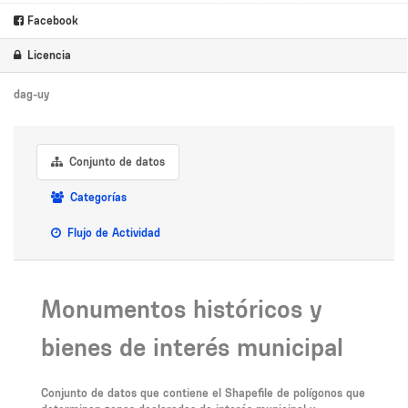
Facebook
Licencia
dag-uy
Conjunto de datos
Categorías
Flujo de Actividad
Monumentos históricos y
bienes de interés municipal
Conjunto de datos que contiene el Shapefile de polígonos que