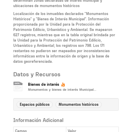
determinan zonas declaradas de interés municipal y
ubicaciones de monumentos históricos
Localización de los inmuebles declarados "Monumentos
Históricos" y "Bienes de Interés Municipal". Información
proporcionada por la Unidad para la Protección del
Patrimonio Edilicio, Urbanístico y Ambiental. Se mapearon
627 registros, mientras que en la tabla original brindada por
la Unidad para la Protección del Patrimonio Edilicio,
Urbanístico y Ambiental; los registros son 798. Los 171
restantes no pudieron ser mapeados por inconsistencias
informáticas entre la información de origen y la base de
datos georeferenciada.
Datos y Recursos
Bienes de interés
Monumentos y bienes de interés Municipal...
Espacios públicos
Monumentos históricos
Información Adicional
Campo
Valor