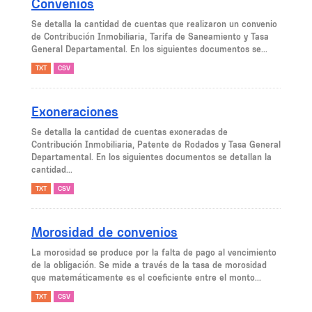
Convenios
Se detalla la cantidad de cuentas que realizaron un convenio
de Contribución Inmobiliaria, Tarifa de Saneamiento y Tasa
General Departamental. En los siguientes documentos se...
TXT
CSV
Exoneraciones
Se detalla la cantidad de cuentas exoneradas de
Contribución Inmobiliaria, Patente de Rodados y Tasa General
Departamental. En los siguientes documentos se detallan la
cantidad...
TXT
CSV
Morosidad de convenios
La morosidad se produce por la falta de pago al vencimiento
de la obligación. Se mide a través de la tasa de morosidad
que matemáticamente es el coeficiente entre el monto...
TXT
CSV