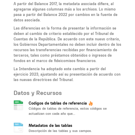
A partir del Balance 2017, la metadata asociada difiere, al
agregarse algunas columnas más a los archivos. Lo mismo
pasa a partir del Balance 2022 por cambios en la fuente de
datos asociada.
Las diferencias en la forma de presentar la información se
deben al cambio de criterio establecido por el Tribunal de
Cuentas de la República. De acuerdo con este nuevo criterio,
los Gobiernos Departamentales no deben incluir dentro de los
recursos las transferencias recibidas por financiamiento de
terceros, tales como préstamos obtenidos o ingresos de
fondos en el marco de fideicomisos financieros.
La Intendencia ha adoptado este cambio a partir del
ejercicio 2023, ajustando así su presentación de acuerdo con
las nuevas directrices del Tribunal.
Datos y Recursos
Codigos de tablas de referencia
Códigos de tablas de referencia, estos códigos se
actualizan con cada año que...
Metadatos de las tablas
Descripción de las tablas y sus campos.