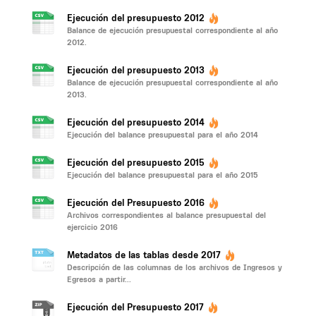
Ejecución del presupuesto 2012
Balance de ejecución presupuestal correspondiente al año
2012.
Ejecución del presupuesto 2013
Balance de ejecución presupuestal correspondiente al año
2013.
Ejecución del presupuesto 2014
Ejecución del balance presupuestal para el año 2014
Ejecución del presupuesto 2015
Ejecución del balance presupuestal para el año 2015
Ejecución del Presupuesto 2016
Archivos correspondientes al balance presupuestal del
ejercicio 2016
Metadatos de las tablas desde 2017
Descripción de las columnas de los archivos de Ingresos y
Egresos a partir...
Ejecución del Presupuesto 2017