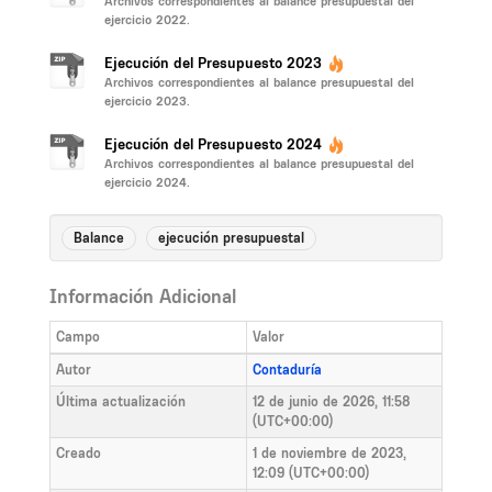
Archivos correspondientes al balance presupuestal del
ejercicio 2022.
Ejecución del Presupuesto 2023
Archivos correspondientes al balance presupuestal del
ejercicio 2023.
Ejecución del Presupuesto 2024
Archivos correspondientes al balance presupuestal del
ejercicio 2024.
Balance
ejecución presupuestal
Información Adicional
Campo
Valor
Autor
Contaduría
Última actualización
12 de junio de 2026, 11:58
(UTC+00:00)
Creado
1 de noviembre de 2023,
12:09 (UTC+00:00)