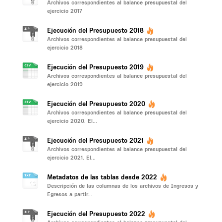
Archivos correspondientes al balance presupuestal del
ejercicio 2017
Ejecución del Presupuesto 2018
Archivos correspondientes al balance presupuestal del
ejercicio 2018
Ejecución del Presupuesto 2019
Archivos correspondientes al balance presupuestal del
ejercicio 2019
Ejecución del Presupuesto 2020
Archivos correspondientes al balance presupuestal del
ejercicio 2020. El...
Ejecución del Presupuesto 2021
Archivos correspondientes al balance presupuestal del
ejercicio 2021. El...
Metadatos de las tablas desde 2022
Descripción de las columnas de los archivos de Ingresos y
Egresos a partir...
Ejecución del Presupuesto 2022