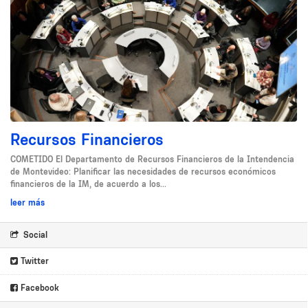
Recursos Financieros
COMETIDO El Departamento de Recursos Financieros de la Intendencia
de Montevideo: Planificar las necesidades de recursos económicos
financieros de la IM, de acuerdo a los...
leer más
Social
Twitter
Facebook