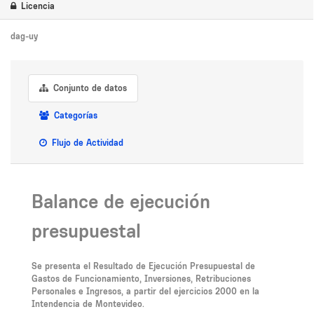
Licencia
dag-uy
Conjunto de datos
Categorías
Flujo de Actividad
Balance de ejecución
presupuestal
Se presenta el Resultado de Ejecución Presupuestal de
Gastos de Funcionamiento, Inversiones, Retribuciones
Personales e Ingresos, a partir del ejercicios 2000 en la
Intendencia de Montevideo.