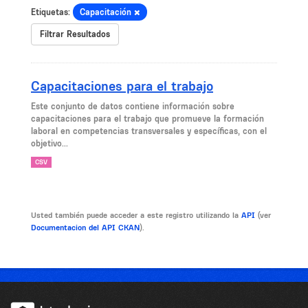
Etiquetas:
Capacitación
Filtrar Resultados
Capacitaciones para el trabajo
Este conjunto de datos contiene información sobre
capacitaciones para el trabajo que promueve la formación
laboral en competencias transversales y específicas, con el
objetivo...
CSV
Usted también puede acceder a este registro utilizando la
API
(ver
Documentacion del API CKAN
).