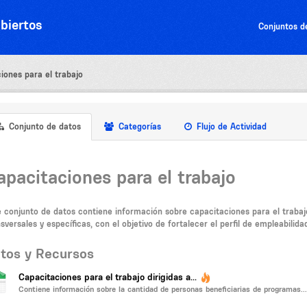
biertos
Conjuntos d
iones para el trabajo
Conjunto de datos
Categorías
Flujo de Actividad
apacitaciones para el trabajo
e conjunto de datos contiene información sobre capacitaciones para el traba
sversales y específicas, con el objetivo de fortalecer el perfil de empleabilida
tos y Recursos
Capacitaciones para el trabajo dirigidas a...
Contiene información sobre la cantidad de personas beneficiarias de programas...