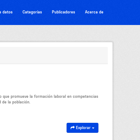
e datos
Categorías
Publicadores
Acerca de
jo que promueve la formación laboral en competencias
d de la población.
Explorar