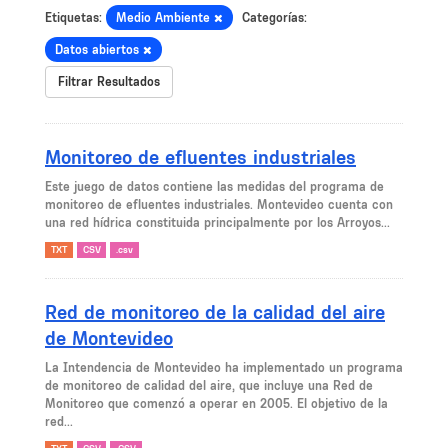
Etiquetas:
Medio Ambiente
Categorías:
Datos abiertos
Filtrar Resultados
Monitoreo de efluentes industriales
Este juego de datos contiene las medidas del programa de
monitoreo de efluentes industriales. Montevideo cuenta con
una red hídrica constituida principalmente por los Arroyos...
TXT
CSV
.csv
Red de monitoreo de la calidad del aire
de Montevideo
La Intendencia de Montevideo ha implementado un programa
de monitoreo de calidad del aire, que incluye una Red de
Monitoreo que comenzó a operar en 2005. El objetivo de la
red...