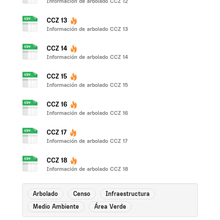
Información de arbolado CCZ 12
CCZ 13
Información de arbolado CCZ 13
CCZ 14
Información de arbolado CCZ 14
CCZ 15
Información de arbolado CCZ 15
CCZ 16
Información de arbolado CCZ 16
CCZ 17
Información de arbolado CCZ 17
CCZ 18
Información de arbolado CCZ 18
Arbolado
Censo
Infraestructura
Medio Ambiente
Área Verde