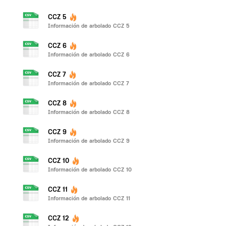
CCZ 5
Información de arbolado CCZ 5
CCZ 6
Información de arbolado CCZ 6
CCZ 7
Información de arbolado CCZ 7
CCZ 8
Información de arbolado CCZ 8
CCZ 9
Información de arbolado CCZ 9
CCZ 10
Información de arbolado CCZ 10
CCZ 11
Información de arbolado CCZ 11
CCZ 12