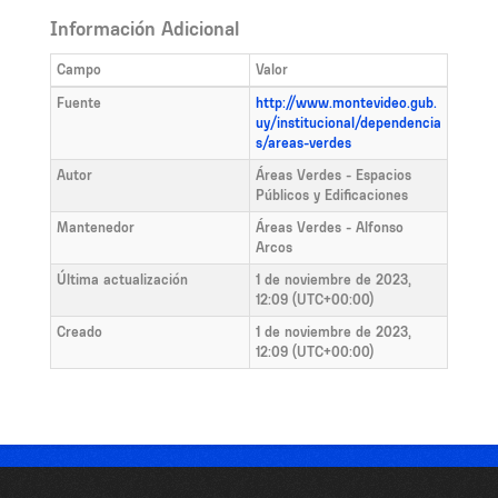
Información Adicional
Campo
Valor
Fuente
http://www.montevideo.gub.
uy/institucional/dependencia
s/areas-verdes
Autor
Áreas Verdes - Espacios
Públicos y Edificaciones
Mantenedor
Áreas Verdes - Alfonso
Arcos
Última actualización
1 de noviembre de 2023,
12:09 (UTC+00:00)
Creado
1 de noviembre de 2023,
12:09 (UTC+00:00)