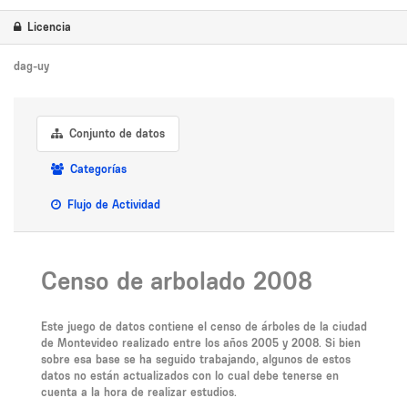
Licencia
dag-uy
Conjunto de datos
Categorías
Flujo de Actividad
Censo de arbolado 2008
Este juego de datos contiene el censo de árboles de la ciudad
de Montevideo realizado entre los años 2005 y 2008. Si bien
sobre esa base se ha seguido trabajando, algunos de estos
datos no están actualizados con lo cual debe tenerse en
cuenta a la hora de realizar estudios.