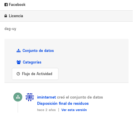
Facebook
Licencia
dag-uy
Conjunto de datos
Categorías
Flujo de Actividad
iminternet
creó el conjunto de datos
Disposición final de residuos
hace 2 años |
Ver esta versión