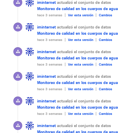
iminternet
actualizó el conjunto de datos
Monitoreo de calidad en los cuerpos de agua
hace 3 semanas |
Ver esta versión
|
Cambios
iminternet
actualizó el conjunto de datos
Monitoreo de calidad en los cuerpos de agua
hace 3 semanas |
Ver esta versión
|
Cambios
iminternet
actualizó el conjunto de datos
Monitoreo de calidad en los cuerpos de agua
hace 3 semanas |
Ver esta versión
|
Cambios
iminternet
actualizó el conjunto de datos
Monitoreo de calidad en los cuerpos de agua
hace 3 semanas |
Ver esta versión
|
Cambios
iminternet
actualizó el conjunto de datos
Monitoreo de calidad en los cuerpos de agua
hace 3 semanas |
Ver esta versión
|
Cambios
iminternet
actualizó el conjunto de datos
Monitoreo de calidad en los cuerpos de agua