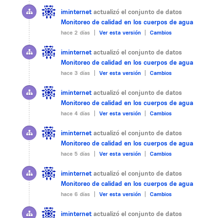
iminternet
actualizó el conjunto de datos
Monitoreo de calidad en los cuerpos de agua
hace 2 días |
Ver esta versión
|
Cambios
iminternet
actualizó el conjunto de datos
Monitoreo de calidad en los cuerpos de agua
hace 3 días |
Ver esta versión
|
Cambios
iminternet
actualizó el conjunto de datos
Monitoreo de calidad en los cuerpos de agua
hace 4 días |
Ver esta versión
|
Cambios
iminternet
actualizó el conjunto de datos
Monitoreo de calidad en los cuerpos de agua
hace 5 días |
Ver esta versión
|
Cambios
iminternet
actualizó el conjunto de datos
Monitoreo de calidad en los cuerpos de agua
hace 6 días |
Ver esta versión
|
Cambios
iminternet
actualizó el conjunto de datos