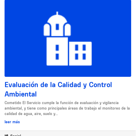
Evaluación de la Calidad y Control
Ambiental
Cometido El Servicio cumple la función de evaluación y vigilancia
ambiental, y tiene como principales áreas de trabajo el monitoreo de la
calidad de agua, aire, suelo y...
leer más