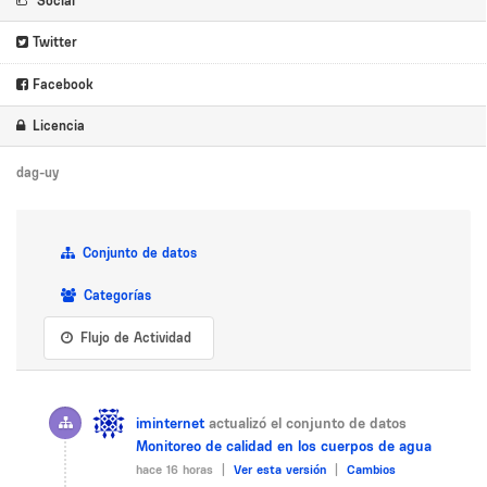
Social
Twitter
Facebook
Licencia
dag-uy
Conjunto de datos
Categorías
Flujo de Actividad
iminternet
actualizó el conjunto de datos
Monitoreo de calidad en los cuerpos de agua
hace 16 horas |
Ver esta versión
|
Cambios