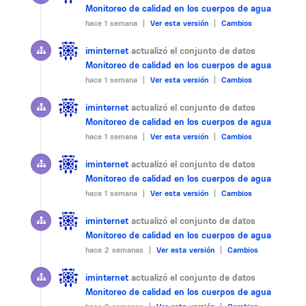
Monitoreo de calidad en los cuerpos de agua
hace 1 semana |
Ver esta versión
|
Cambios
iminternet
actualizó el conjunto de datos
Monitoreo de calidad en los cuerpos de agua
hace 1 semana |
Ver esta versión
|
Cambios
iminternet
actualizó el conjunto de datos
Monitoreo de calidad en los cuerpos de agua
hace 1 semana |
Ver esta versión
|
Cambios
iminternet
actualizó el conjunto de datos
Monitoreo de calidad en los cuerpos de agua
hace 1 semana |
Ver esta versión
|
Cambios
iminternet
actualizó el conjunto de datos
Monitoreo de calidad en los cuerpos de agua
hace 2 semanas |
Ver esta versión
|
Cambios
iminternet
actualizó el conjunto de datos
Monitoreo de calidad en los cuerpos de agua