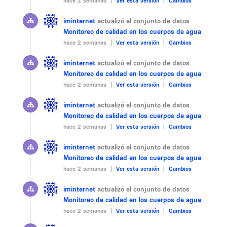
hace 2 semanas |
Ver esta versión
|
Cambios
iminternet
actualizó el conjunto de datos
Monitoreo de calidad en los cuerpos de agua
hace 2 semanas |
Ver esta versión
|
Cambios
iminternet
actualizó el conjunto de datos
Monitoreo de calidad en los cuerpos de agua
hace 2 semanas |
Ver esta versión
|
Cambios
iminternet
actualizó el conjunto de datos
Monitoreo de calidad en los cuerpos de agua
hace 2 semanas |
Ver esta versión
|
Cambios
iminternet
actualizó el conjunto de datos
Monitoreo de calidad en los cuerpos de agua
hace 2 semanas |
Ver esta versión
|
Cambios
iminternet
actualizó el conjunto de datos
Monitoreo de calidad en los cuerpos de agua
hace 2 semanas |
Ver esta versión
|
Cambios