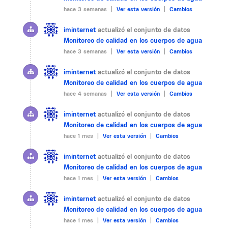
hace 3 semanas |
Ver esta versión
|
Cambios
iminternet
actualizó el conjunto de datos
Monitoreo de calidad en los cuerpos de agua
hace 3 semanas |
Ver esta versión
|
Cambios
iminternet
actualizó el conjunto de datos
Monitoreo de calidad en los cuerpos de agua
hace 4 semanas |
Ver esta versión
|
Cambios
iminternet
actualizó el conjunto de datos
Monitoreo de calidad en los cuerpos de agua
hace 1 mes |
Ver esta versión
|
Cambios
iminternet
actualizó el conjunto de datos
Monitoreo de calidad en los cuerpos de agua
hace 1 mes |
Ver esta versión
|
Cambios
iminternet
actualizó el conjunto de datos
Monitoreo de calidad en los cuerpos de agua
hace 1 mes |
Ver esta versión
|
Cambios