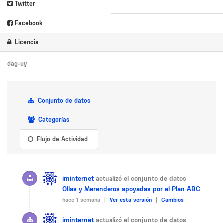
Twitter
Facebook
Licencia
dag-uy
Conjunto de datos
Categorías
Flujo de Actividad
iminternet
actualizó el conjunto de datos
Ollas y Merenderos apoyadas por el Plan ABC
hace 1 semana |
Ver esta versión
|
Cambios
iminternet
actualizó el conjunto de datos