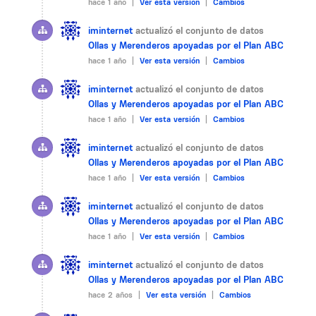
hace 1 año |
Ver esta versión
|
Cambios
iminternet
actualizó el conjunto de datos
Ollas y Merenderos apoyadas por el Plan ABC
hace 1 año |
Ver esta versión
|
Cambios
iminternet
actualizó el conjunto de datos
Ollas y Merenderos apoyadas por el Plan ABC
hace 1 año |
Ver esta versión
|
Cambios
iminternet
actualizó el conjunto de datos
Ollas y Merenderos apoyadas por el Plan ABC
hace 1 año |
Ver esta versión
|
Cambios
iminternet
actualizó el conjunto de datos
Ollas y Merenderos apoyadas por el Plan ABC
hace 1 año |
Ver esta versión
|
Cambios
iminternet
actualizó el conjunto de datos
Ollas y Merenderos apoyadas por el Plan ABC
hace 2 años |
Ver esta versión
|
Cambios