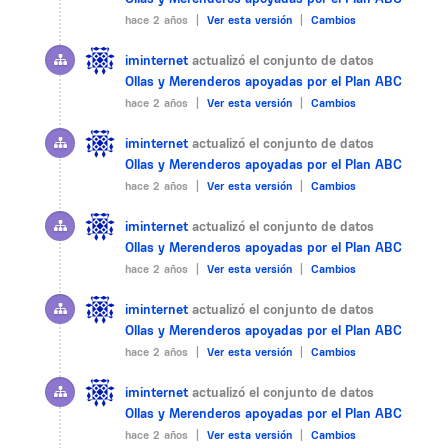
hace 2 años |
Ver esta versión
|
Cambios
iminternet
actualizó el conjunto de datos
Ollas y Merenderos apoyadas por el Plan ABC
hace 2 años |
Ver esta versión
|
Cambios
iminternet
actualizó el conjunto de datos
Ollas y Merenderos apoyadas por el Plan ABC
hace 2 años |
Ver esta versión
|
Cambios
iminternet
actualizó el conjunto de datos
Ollas y Merenderos apoyadas por el Plan ABC
hace 2 años |
Ver esta versión
|
Cambios
iminternet
actualizó el conjunto de datos
Ollas y Merenderos apoyadas por el Plan ABC
hace 2 años |
Ver esta versión
|
Cambios
iminternet
actualizó el conjunto de datos
Ollas y Merenderos apoyadas por el Plan ABC
hace 2 años |
Ver esta versión
|
Cambios