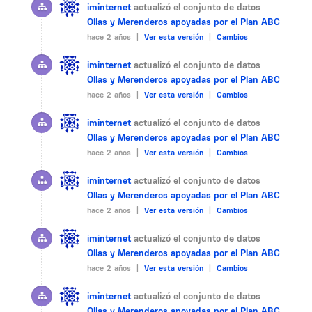
iminternet
actualizó el conjunto de datos
Ollas y Merenderos apoyadas por el Plan ABC
hace 2 años |
Ver esta versión
|
Cambios
iminternet
actualizó el conjunto de datos
Ollas y Merenderos apoyadas por el Plan ABC
hace 2 años |
Ver esta versión
|
Cambios
iminternet
actualizó el conjunto de datos
Ollas y Merenderos apoyadas por el Plan ABC
hace 2 años |
Ver esta versión
|
Cambios
iminternet
actualizó el conjunto de datos
Ollas y Merenderos apoyadas por el Plan ABC
hace 2 años |
Ver esta versión
|
Cambios
iminternet
actualizó el conjunto de datos
Ollas y Merenderos apoyadas por el Plan ABC
hace 2 años |
Ver esta versión
|
Cambios
iminternet
actualizó el conjunto de datos
Ollas y Merenderos apoyadas por el Plan ABC