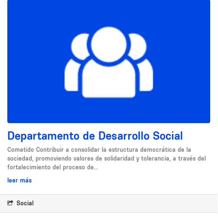
Departamento de Desarrollo Social
Cometido Contribuir a consolidar la estructura democrática de la
sociedad, promoviendo valores de solidaridad y tolerancia, a través del
fortalecimiento del proceso de...
leer más
Social