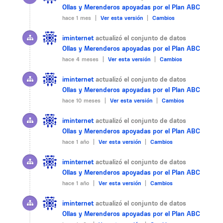
Ollas y Merenderos apoyadas por el Plan ABC
hace 1 mes |
Ver esta versión
|
Cambios
iminternet
actualizó el conjunto de datos
Ollas y Merenderos apoyadas por el Plan ABC
hace 4 meses |
Ver esta versión
|
Cambios
iminternet
actualizó el conjunto de datos
Ollas y Merenderos apoyadas por el Plan ABC
hace 10 meses |
Ver esta versión
|
Cambios
iminternet
actualizó el conjunto de datos
Ollas y Merenderos apoyadas por el Plan ABC
hace 1 año |
Ver esta versión
|
Cambios
iminternet
actualizó el conjunto de datos
Ollas y Merenderos apoyadas por el Plan ABC
hace 1 año |
Ver esta versión
|
Cambios
iminternet
actualizó el conjunto de datos
Ollas y Merenderos apoyadas por el Plan ABC