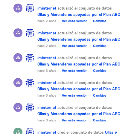
iminternet
actualizó el conjunto de datos
Ollas y Merenderos apoyadas por el Plan ABC
hace 2 años |
Ver esta versión
|
Cambios
iminternet
actualizó el conjunto de datos
Ollas y Merenderos apoyadas por el Plan ABC
hace 2 años |
Ver esta versión
|
Cambios
iminternet
actualizó el conjunto de datos
Ollas y Merenderos apoyadas por el Plan ABC
hace 3 años |
Ver esta versión
|
Cambios
iminternet
actualizó el conjunto de datos
Ollas y Merenderos apoyadas por el Plan ABC
hace 3 años |
Ver esta versión
|
Cambios
iminternet
actualizó el conjunto de datos
Ollas y Merenderos apoyadas por el Plan ABC
hace 3 años |
Ver esta versión
|
Cambios
iminternet
creó el conjunto de datos
Ollas y