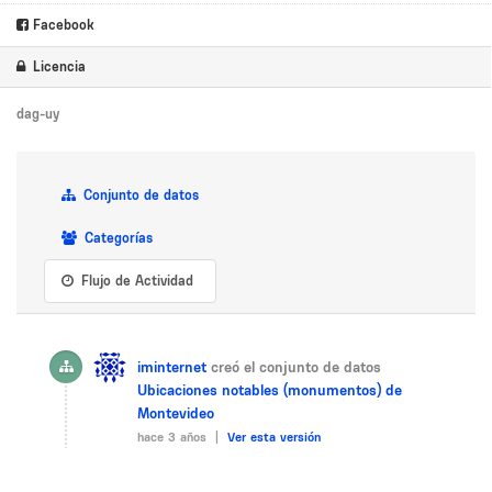
Facebook
Licencia
dag-uy
Conjunto de datos
Categorías
Flujo de Actividad
iminternet
creó el conjunto de datos
Ubicaciones notables (monumentos) de
Montevideo
hace 3 años |
Ver esta versión