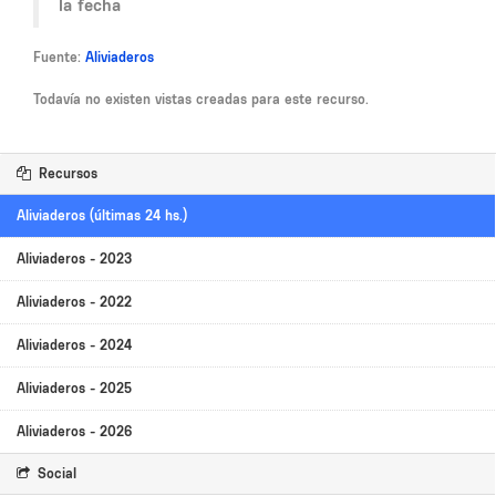
la fecha
Fuente:
Aliviaderos
Todavía no existen vistas creadas para este recurso.
Recursos
Aliviaderos (últimas 24 hs.)
Aliviaderos - 2023
Aliviaderos - 2022
Aliviaderos - 2024
Aliviaderos - 2025
Aliviaderos - 2026
Social