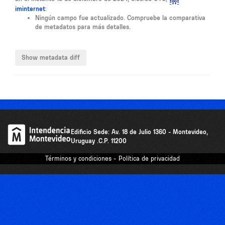
iminternet
:
Ningún campo fue actualizado. Compruebe la comparativa
de metadatos para más detalles.
Edificio Sede: Av. 18 de Julio 1360 - Montevideo,
Uruguay .C.P. 11200
Términos y condiciones - Política de privacidad