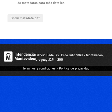
de metadatos para más detalles.
Edificio Sede: Av. 18 de Julio 1360 - Montevideo,
Uruguay .C.P. 11200
Términos y condiciones - Política de privacidad