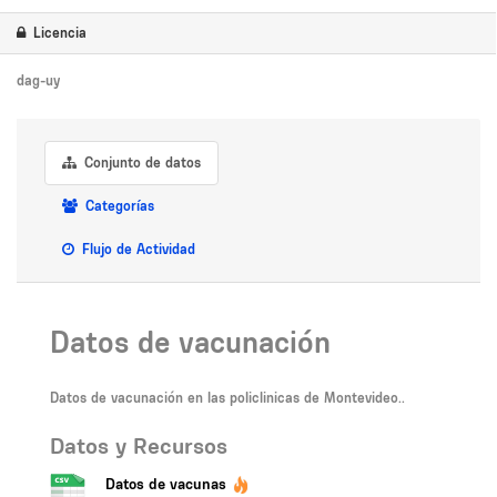
Licencia
dag-uy
Conjunto de datos
Categorías
Flujo de Actividad
Datos de vacunación
Datos de vacunación en las policlinicas de Montevideo..
Datos y Recursos
Datos de vacunas