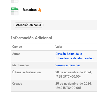
Metadata
Atención en salud
Información Adicional
Campo
Valor
Autor
División Salud de la
Intendencia de Montevideo
Mantenedor
Verónica Sanchez
Última actualización
26 de noviembre de 2024,
17:58 (UTC+00:00)
Creado
26 de noviembre de 2024,
12:49 (UTC+00:00)