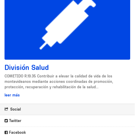
División Salud
COMETIDO R.19.35 Contribuir a elevar la calidad de vida de los
montevideanos mediante acciones coordinadas de promoción,
protección, recuperación y rehabilitación de la salud...
leer más
Social
Twitter
Facebook