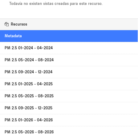
Todavía no existen vistas creadas para este recurso.
Recursos
Metadata
PM 2.5 01-2024 - 04-2024
PM 2.5 05-2024 - 08-2024
PM 2.5 09-2024 - 12-2024
PM 2.5 01-2025 - 04-2025
PM 2.5 05-2025 - 08-2025
PM 2.5 09-2025 - 12-2025
PM 2.5 01-2026 - 04-2026
PM 2.5 05-2026 - 08-2026