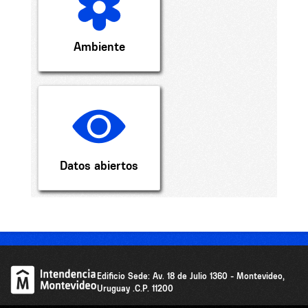
Ambiente
Datos abiertos
Edificio Sede: Av. 18 de Julio 1360 - Montevideo,
Uruguay .C.P. 11200