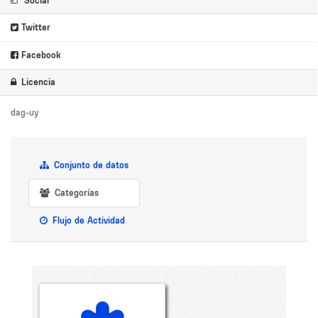
Social
Twitter
Facebook
Licencia
dag-uy
Conjunto de datos
Categorías
Flujo de Actividad