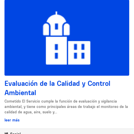
Evaluación de la Calidad y Control
Ambiental
Cometido El Servicio cumple la función de evaluación y vigilancia
ambiental, y tiene como principales áreas de trabajo el monitoreo de la
calidad de agua, aire, suelo y...
leer más