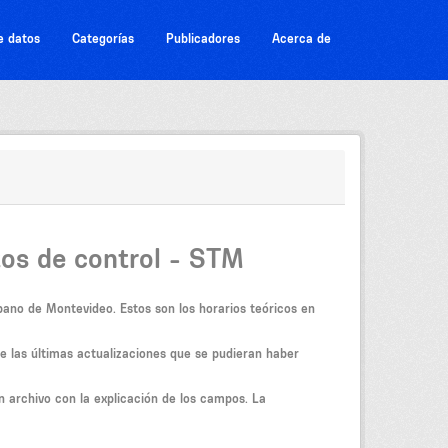
e datos
Categorías
Publicadores
Acerca de
tos de control - STM
bano de Montevideo. Estos son los horarios teóricos en
e las últimas actualizaciones que se pudieran haber
n archivo con la explicación de los campos. La