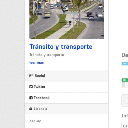
Tránsito y transporte
Da
Tránsito y transporte
leer más
Social
Twitter
Facebook
Licencia
In
dag-uy
Ca