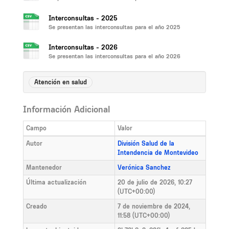
Interconsultas - 2025
Se presentan las interconsultas para el año 2025
Interconsultas - 2026
Se presentan las interconsultas para el año 2026
Atención en salud
Información Adicional
Campo
Valor
Autor
División Salud de la
Intendencia de Montevideo
Mantenedor
Verónica Sanchez
Última actualización
20 de julio de 2026, 10:27
(UTC+00:00)
Creado
7 de noviembre de 2024,
11:58 (UTC+00:00)