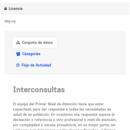
Licencia
dag-uy
Conjunto de datos
Categorías
Flujo de Actividad
Interconsultas
El equipo del Primer Nivel de Atención tiene que estar
capacitado para dar respuesta a todas las necesidades de
salud de su población. En ocasiones esa respuesta supone la
derivación o referencia a otro profesional o nivel de atención,
por complejidad o escasa prevalencia, en su mayor parte; sin