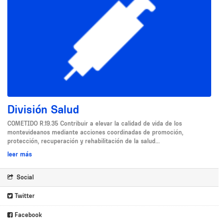
División Salud
COMETIDO R.19.35 Contribuir a elevar la calidad de vida de los
montevideanos mediante acciones coordinadas de promoción,
protección, recuperación y rehabilitación de la salud...
leer más
Social
Twitter
Facebook