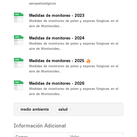
aeropalinológicos
Medidas de monitoreo - 2023
Medidas de monitoreo de polen y esporas fúngicas en el
aire de Montevideo...
Medidas de monitoreo - 2024
Medidas de monitoreo de polen y esporas fúngicas en el
aire de Montevideo...
Medidas de monitoreo - 2025
Medidas de monitoreo de polen y esporas fúngicas en el
aire de Montevideo...
Medidas de monitoreo - 2026
Medidas de monitoreo de polen y esporas fúngicas en el
aire de Montevideo...
medio ambiente
salud
Información Adicional
Campo
Valor