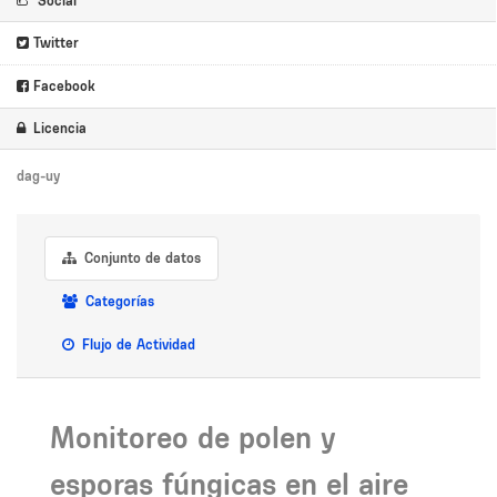
Social
Twitter
Facebook
Licencia
dag-uy
Conjunto de datos
Categorías
Flujo de Actividad
Monitoreo de polen y
esporas fúngicas en el aire