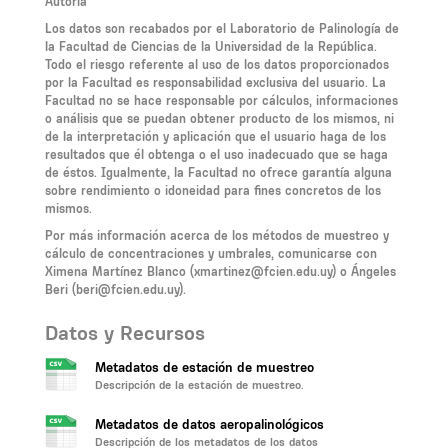
Autoría
Los datos son recabados por el Laboratorio de Palinología de
la Facultad de Ciencias de la Universidad de la República.
Todo el riesgo referente al uso de los datos proporcionados
por la Facultad es responsabilidad exclusiva del usuario. La
Facultad no se hace responsable por cálculos, informaciones
o análisis que se puedan obtener producto de los mismos, ni
de la interpretación y aplicación que el usuario haga de los
resultados que él obtenga o el uso inadecuado que se haga
de éstos. Igualmente, la Facultad no ofrece garantía alguna
sobre rendimiento o idoneidad para fines concretos de los
mismos.
Por más información acerca de los métodos de muestreo y
cálculo de concentraciones y umbrales, comunicarse con
Ximena Martínez Blanco (xmartinez@fcien.edu.uy) o Ángeles
Beri (beri@fcien.edu.uy).
Datos y Recursos
Metadatos de estación de muestreo
Descripción de la estación de muestreo.
Metadatos de datos aeropalinológicos
Descripción de los metadatos de los datos