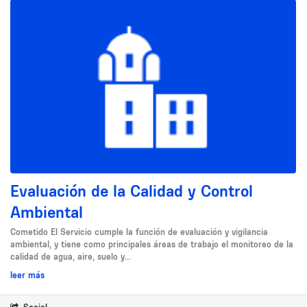
Evaluación de la Calidad y Control
Ambiental
Cometido El Servicio cumple la función de evaluación y vigilancia
ambiental, y tiene como principales áreas de trabajo el monitoreo de la
calidad de agua, aire, suelo y...
leer más