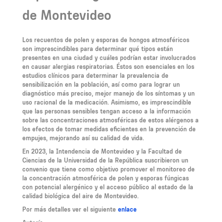
de Montevideo
Los recuentos de polen y esporas de hongos atmosféricos
son imprescindibles para determinar qué tipos están
presentes en una ciudad y cuáles podrían estar involucrados
en causar alergias respiratorias. Éstos son esenciales en los
estudios clínicos para determinar la prevalencia de
sensibilización en la población, así como para lograr un
diagnóstico más preciso, mejor manejo de los síntomas y un
uso racional de la medicación. Asimismo, es imprescindible
que las personas sensibles tengan acceso a la información
sobre las concentraciones atmosféricas de estos alérgenos a
los efectos de tomar medidas eficientes en la prevención de
empujes, mejorando así su calidad de vida.
En 2023, la Intendencia de Montevideo y la Facultad de
Ciencias de la Universidad de la República suscribieron un
convenio que tiene como objetivo promover el monitoreo de
la concentración atmosférica de polen y esporas fúngicas
con potencial alergénico y el acceso público al estado de la
calidad biológica del aire de Montevideo.
Por más detalles ver el siguiente
enlace