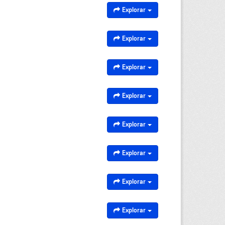
Explorar
Explorar
Explorar
Explorar
Explorar
Explorar
Explorar
Explorar