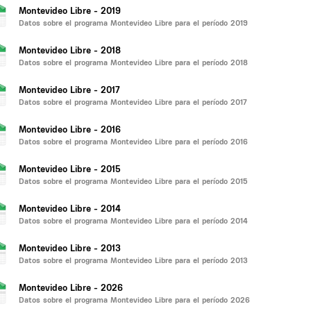
Montevideo Libre - 2019
Datos sobre el programa Montevideo Libre para el período 2019
Montevideo Libre - 2018
Datos sobre el programa Montevideo Libre para el período 2018
Montevideo Libre - 2017
Datos sobre el programa Montevideo Libre para el período 2017
Montevideo Libre - 2016
Datos sobre el programa Montevideo Libre para el período 2016
Montevideo Libre - 2015
Datos sobre el programa Montevideo Libre para el período 2015
Montevideo Libre - 2014
Datos sobre el programa Montevideo Libre para el período 2014
Montevideo Libre - 2013
Datos sobre el programa Montevideo Libre para el período 2013
Montevideo Libre - 2026
Datos sobre el programa Montevideo Libre para el período 2026