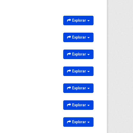
Explorar
Explorar
Explorar
Explorar
Explorar
Explorar
Explorar