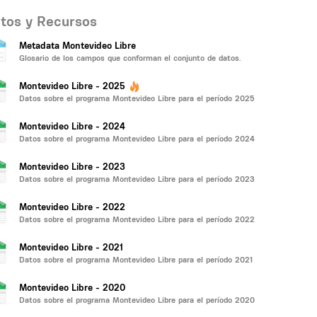
tos y Recursos
Metadata Montevideo Libre
Glosario de los campos que conforman el conjunto de datos.
Montevideo Libre - 2025
Datos sobre el programa Montevideo Libre para el período 2025
Montevideo Libre - 2024
Datos sobre el programa Montevideo Libre para el período 2024
Montevideo Libre - 2023
Datos sobre el programa Montevideo Libre para el período 2023
Montevideo Libre - 2022
Datos sobre el programa Montevideo Libre para el período 2022
Montevideo Libre - 2021
Datos sobre el programa Montevideo Libre para el período 2021
Montevideo Libre - 2020
Datos sobre el programa Montevideo Libre para el período 2020