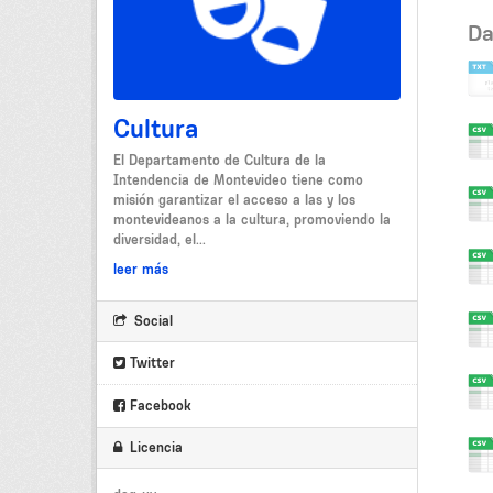
Da
Cultura
El Departamento de Cultura de la
Intendencia de Montevideo tiene como
misión garantizar el acceso a las y los
montevideanos a la cultura, promoviendo la
diversidad, el...
leer más
Social
Twitter
Facebook
Licencia