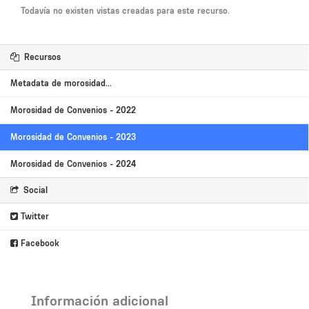
Todavía no existen vistas creadas para este recurso.
Recursos
Metadata de morosidad...
Morosidad de Convenios - 2022
Morosidad de Convenios - 2023
Morosidad de Convenios - 2024
Social
Twitter
Facebook
Información adicional