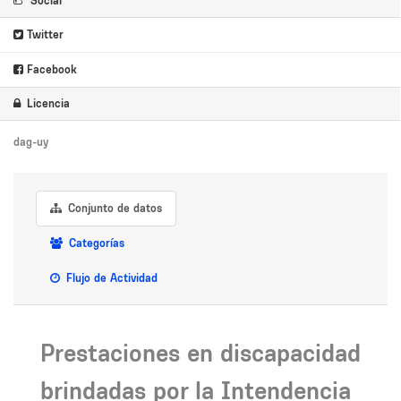
Social
Twitter
Facebook
Licencia
dag-uy
Conjunto de datos
Categorías
Flujo de Actividad
Prestaciones en discapacidad
brindadas por la Intendencia