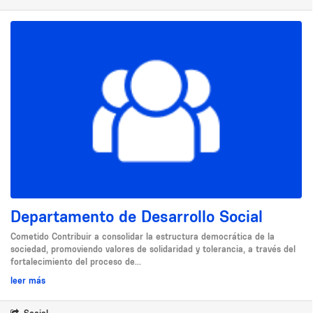
Departamento de Desarrollo Social
Cometido Contribuir a consolidar la estructura democrática de la
sociedad, promoviendo valores de solidaridad y tolerancia, a través del
fortalecimiento del proceso de...
leer más