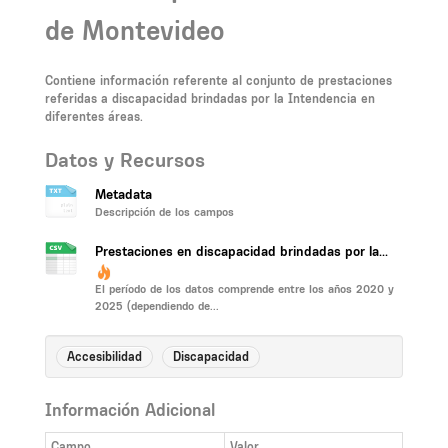
de Montevideo
Contiene información referente al conjunto de prestaciones
referidas a discapacidad brindadas por la Intendencia en
diferentes áreas.
Datos y Recursos
Metadata
Descripción de los campos
Prestaciones en discapacidad brindadas por la...
El período de los datos comprende entre los años 2020 y
2025 (dependiendo de...
Accesibilidad
Discapacidad
Información Adicional
Campo
Valor