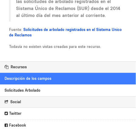
las solicitudes de arbolado registrados en el
Sistema Único de Reclamos (SUR) desde el 2014
al último día del mes anterior al corriente.
Fuente:
Solicitudes de arbolado registrados en el Sistema Unico
de Reclamos
Todavía no existen vistas creadas para este recurso.
Recursos
Descripción de los campos
Solicitudes Arbolado
Social
Twitter
Facebook