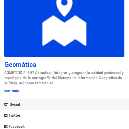
Geomática
COMETIDO R.19.57 Actualizar, Integrar y asegurar la calidad posicional y
topológica de la cartografía del Sistema de información Geográfico de
la IdeM, así como también el...
leer más
Social
Twitter
Facebook