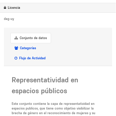
Licencia
dag-uy
Conjunto de datos
Categorías
Flujo de Actividad
Representatividad en
espacios públicos
Este conjunto contiene la capa de representatividad en
espacios publicos, que tiene como objetivo visibilizar la
brecha de género en el reconocimiento de mujeres y su