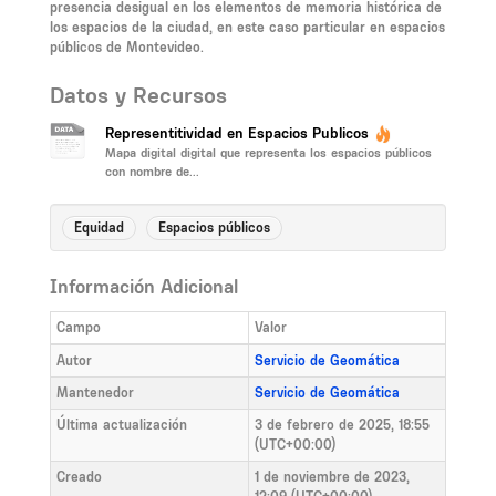
presencia desigual en los elementos de memoria histórica de
los espacios de la ciudad, en este caso particular en espacios
públicos de Montevideo.
Datos y Recursos
Representitividad en Espacios Publicos
Mapa digital digital que representa los espacios públicos
con nombre de...
Equidad
Espacios públicos
Información Adicional
Campo
Valor
Autor
Servicio de Geomática
Mantenedor
Servicio de Geomática
Última actualización
3 de febrero de 2025, 18:55
(UTC+00:00)
Creado
1 de noviembre de 2023,