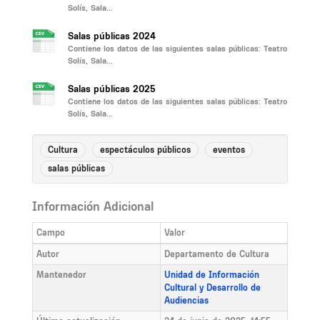
Solís, Sala...
Salas públicas 2024
Contiene los datos de las siguientes salas públicas: Teatro
Solís, Sala...
Salas públicas 2025
Contiene los datos de las siguientes salas públicas: Teatro
Solís, Sala...
Cultura
espectáculos públicos
eventos
salas públicas
Información Adicional
Campo
Valor
Autor
Departamento de Cultura
Mantenedor
Unidad de Información
Cultural y Desarrollo de
Audiencias