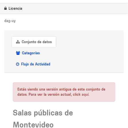
Licencia
dag-uy
Conjunto de datos
Categorías
Flujo de Actividad
Estás viendo una versión antigua de este conjunto de
datos. Para ver la versión actual, click
aquí
.
Salas públicas de
Montevideo