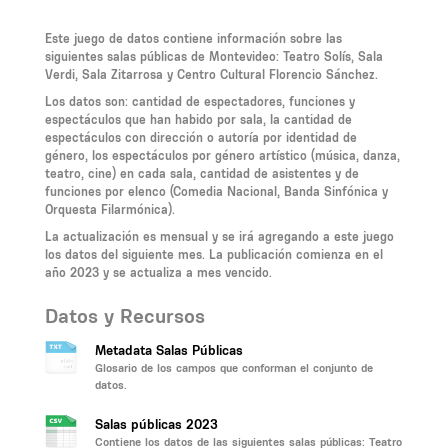
Este juego de datos contiene información sobre las
siguientes salas públicas de Montevideo: Teatro Solís, Sala
Verdi, Sala Zitarrosa y Centro Cultural Florencio Sánchez.
Los datos son: cantidad de espectadores, funciones y
espectáculos que han habido por sala, la cantidad de
espectáculos con dirección o autoría por identidad de
género, los espectáculos por género artístico (música, danza,
teatro, cine) en cada sala, cantidad de asistentes y de
funciones por elenco (Comedia Nacional, Banda Sinfónica y
Orquesta Filarmónica).
La actualización es mensual y se irá agregando a este juego
los datos del siguiente mes. La publicación comienza en el
año 2023 y se actualiza a mes vencido.
Datos y Recursos
Metadata Salas Públicas
Glosario de los campos que conforman el conjunto de
datos.
Salas públicas 2023
Contiene los datos de las siguientes salas públicas: Teatro