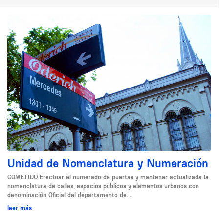
Unidad de Nomenclatura y Numeración
COMETIDO Efectuar el numerado de puertas y mantener actualizada la
nomenclatura de calles, espacios públicos y elementos urbanos con
denominación Oficial del departamento de...
leer más