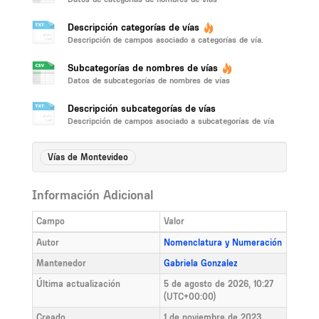
Descripción categorías de vías
Descripción de campos asociado a categorías de vía.
Subcategorías de nombres de vías
Datos de subcategorías de nombres de vías
Descripción subcategorías de vías
Descripción de campos asociado a subcategorías de vía
Vías de Montevideo
Información Adicional
Campo
Valor
Autor
Nomenclatura y Numeración
Mantenedor
Gabriela Gonzalez
Última actualización
5 de agosto de 2026, 10:27
(UTC+00:00)
Creado
1 de noviembre de 2023,