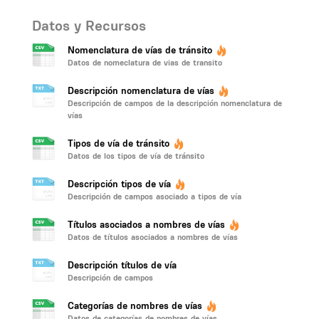
Datos y Recursos
Nomenclatura de vías de tránsito
Datos de nomeclatura de vias de transito
Descripción nomenclatura de vías
Descripción de campos de la descripción nomenclatura de
vías
Tipos de vía de tránsito
Datos de los tipos de vía de tránsito
Descripción tipos de vía
Descripción de campos asociado a tipos de vía
Títulos asociados a nombres de vías
Datos de títulos asociados a nombres de vías
Descripción títulos de vía
Descripción de campos
Categorías de nombres de vías
Datos de categorías de nombres de vías