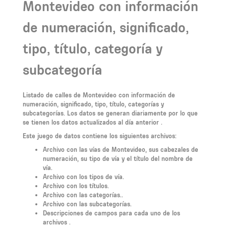
Montevideo con información
de numeración, significado,
tipo, título, categoría y
subcategoría
Listado de calles de Montevideo con información de
numeración, significado, tipo, título, categorías y
subcategorías. Los datos se generan diariamente por lo que
se tienen los datos actualizados al día anterior .
Este juego de datos contiene los siguientes archivos:
Archivo con las vías de Montevideo, sus cabezales de
numeración, su tipo de vía y el título del nombre de
vía.
Archivo con los tipos de vía.
Archivo con los títulos.
Archivo con las categorías..
Archivo con las subcategorías.
Descripciones de campos para cada uno de los
archivos .