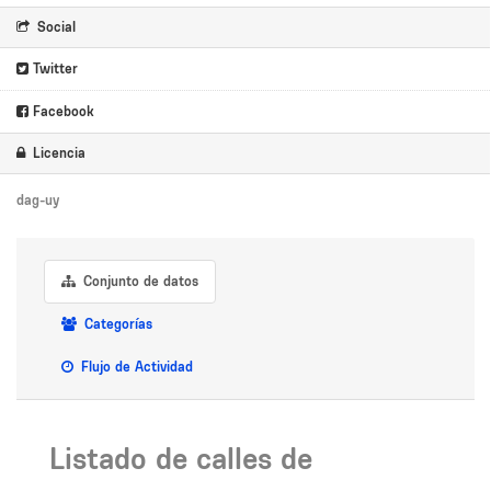
Social
Twitter
Facebook
Licencia
dag-uy
Conjunto de datos
Categorías
Flujo de Actividad
Listado de calles de