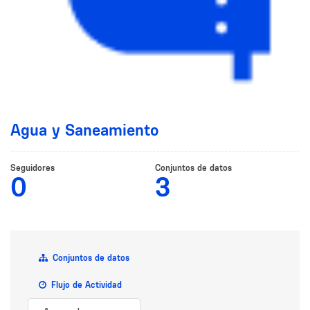
Agua y Saneamiento
Seguidores
Conjuntos de datos
0
3
Conjuntos de datos
Flujo de Actividad