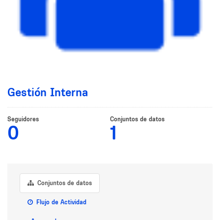
Gestión Interna
Seguidores
Conjuntos de datos
0
1
Conjuntos de datos
Flujo de Actividad