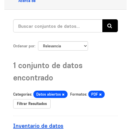
Acerca de
Ordenar por
1 conjunto de datos
encontrado
Categorías:
Datos abiertos
Formatos:
PDF
Filtrar Resultados
Inventario de datos