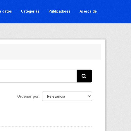
e datos
Categorías
Publicadores
Acerca de
Ordenar por