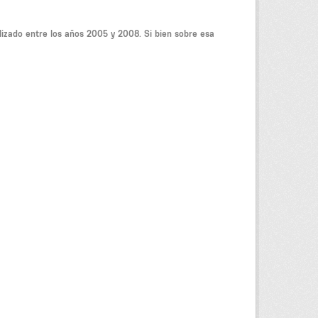
lizado entre los años 2005 y 2008. Si bien sobre esa