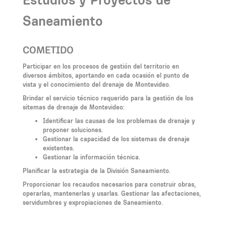
Saneamiento
COMETIDO
Participar en los procesos de gestión del territorio en
diversos ámbitos, aportando en cada ocasión el punto de
vista y el conocimiento del drenaje de Montevideo.
Brindar el servicio técnico requerido para la gestión de los
sitemas de drenaje de Montevideo:
Identificar las causas de los problemas de drenaje y
proponer soluciones.
Gestionar la capacidad de los sistemas de drenaje
existentes.
Gestionar la información técnica.
Planificar la estrategia de la División Saneamiento.
Proporcionar los recaudos necesarios para construir obras,
operarlas, mantenerlas y usarlas. Gestionar las afectaciones,
servidumbres y expropiaciones de Saneamiento.