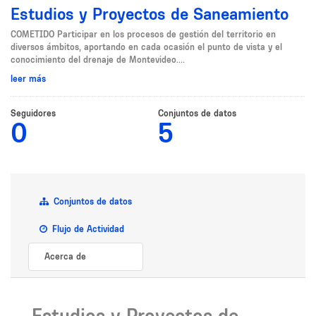
Estudios y Proyectos de Saneamiento
COMETIDO Participar en los procesos de gestión del territorio en
diversos ámbitos, aportando en cada ocasión el punto de vista y el
conocimiento del drenaje de Montevideo....
leer más
Seguidores
Conjuntos de datos
0
5
Conjuntos de datos
Flujo de Actividad
Acerca de
Estudios y Proyectos de