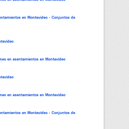
sentamientos en Montevideo - Conjuntos de
tevideo
iones en asentamientos en Montevideo
tevideo
iones en asentamientos en Montevideo
sentamientos en Montevideo - Conjuntos de