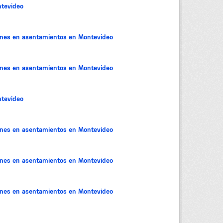
tevideo
iones en asentamientos en Montevideo
iones en asentamientos en Montevideo
tevideo
iones en asentamientos en Montevideo
iones en asentamientos en Montevideo
iones en asentamientos en Montevideo