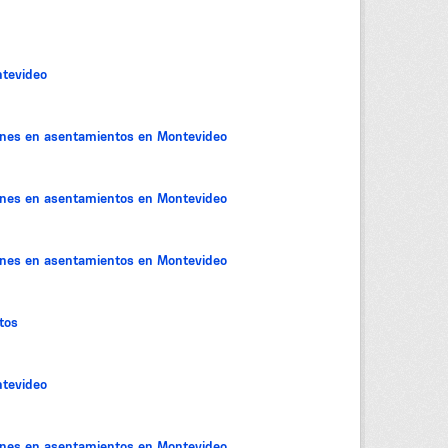
tevideo
iones en asentamientos en Montevideo
iones en asentamientos en Montevideo
iones en asentamientos en Montevideo
tos
tevideo
iones en asentamientos en Montevideo