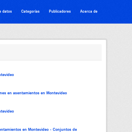
e datos
Categorías
Publicadores
Acerca de
tevideo
iones en asentamientos en Montevideo
tevideo
sentamientos en Montevideo - Conjuntos de