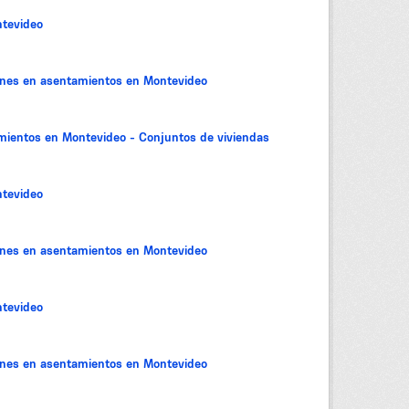
tevideo
iones en asentamientos en Montevideo
amientos en Montevideo - Conjuntos de viviendas
tevideo
iones en asentamientos en Montevideo
tevideo
iones en asentamientos en Montevideo