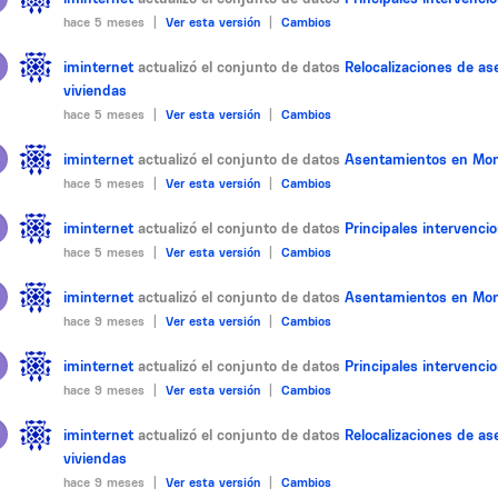
hace 5 meses |
Ver esta versión
|
Cambios
iminternet
actualizó el conjunto de datos
Relocalizaciones de a
viviendas
hace 5 meses |
Ver esta versión
|
Cambios
iminternet
actualizó el conjunto de datos
Asentamientos en Mon
hace 5 meses |
Ver esta versión
|
Cambios
iminternet
actualizó el conjunto de datos
Principales intervenc
hace 5 meses |
Ver esta versión
|
Cambios
iminternet
actualizó el conjunto de datos
Asentamientos en Mon
hace 9 meses |
Ver esta versión
|
Cambios
iminternet
actualizó el conjunto de datos
Principales intervenc
hace 9 meses |
Ver esta versión
|
Cambios
iminternet
actualizó el conjunto de datos
Relocalizaciones de a
viviendas
hace 9 meses |
Ver esta versión
|
Cambios