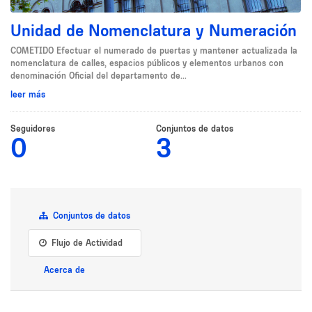
Unidad de Nomenclatura y Numeración
COMETIDO Efectuar el numerado de puertas y mantener actualizada la
nomenclatura de calles, espacios públicos y elementos urbanos con
denominación Oficial del departamento de...
leer más
Seguidores
Conjuntos de datos
0
3
Conjuntos de datos
Flujo de Actividad
Acerca de