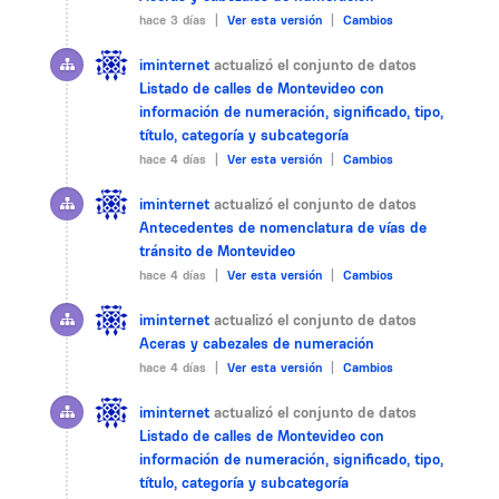
hace 3 días |
Ver esta versión
|
Cambios
iminternet
actualizó el conjunto de datos
Listado de calles de Montevideo con
información de numeración, significado, tipo,
título, categoría y subcategoría
hace 4 días |
Ver esta versión
|
Cambios
iminternet
actualizó el conjunto de datos
Antecedentes de nomenclatura de vías de
tránsito de Montevideo
hace 4 días |
Ver esta versión
|
Cambios
iminternet
actualizó el conjunto de datos
Aceras y cabezales de numeración
hace 4 días |
Ver esta versión
|
Cambios
iminternet
actualizó el conjunto de datos
Listado de calles de Montevideo con
información de numeración, significado, tipo,
título, categoría y subcategoría