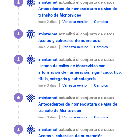
iminternet
actualizó el conjunto de datos
Antecedentes de nomenclatura de vías de
tránsito de Montevideo
hace 2 días |
Ver esta versión
|
Cambios
iminternet
actualizó el conjunto de datos
Aceras y cabezales de numeración
hace 2 días |
Ver esta versión
|
Cambios
iminternet
actualizó el conjunto de datos
Listado de calles de Montevideo con
información de numeración, significado, tipo,
título, categoría y subcategoría
hace 3 días |
Ver esta versión
|
Cambios
iminternet
actualizó el conjunto de datos
Antecedentes de nomenclatura de vías de
tránsito de Montevideo
hace 3 días |
Ver esta versión
|
Cambios
iminternet
actualizó el conjunto de datos
Aceras y cabezales de numeración