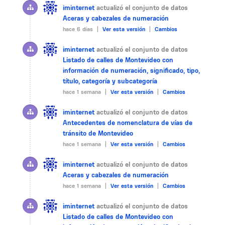
iminternet
actualizó el conjunto de datos
Aceras y cabezales de numeración
hace 6 días |
Ver esta versión
|
Cambios
iminternet
actualizó el conjunto de datos
Listado de calles de Montevideo con
información de numeración, significado, tipo,
título, categoría y subcategoría
hace 1 semana |
Ver esta versión
|
Cambios
iminternet
actualizó el conjunto de datos
Antecedentes de nomenclatura de vías de
tránsito de Montevideo
hace 1 semana |
Ver esta versión
|
Cambios
iminternet
actualizó el conjunto de datos
Aceras y cabezales de numeración
hace 1 semana |
Ver esta versión
|
Cambios
iminternet
actualizó el conjunto de datos
Listado de calles de Montevideo con