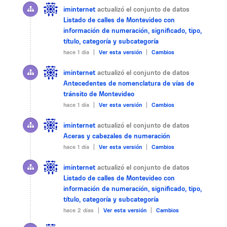
iminternet
actualizó el conjunto de datos
Listado de calles de Montevideo con
información de numeración, significado, tipo,
título, categoría y subcategoría
hace 1 día |
Ver esta versión
|
Cambios
iminternet
actualizó el conjunto de datos
Antecedentes de nomenclatura de vías de
tránsito de Montevideo
hace 1 día |
Ver esta versión
|
Cambios
iminternet
actualizó el conjunto de datos
Aceras y cabezales de numeración
hace 1 día |
Ver esta versión
|
Cambios
iminternet
actualizó el conjunto de datos
Listado de calles de Montevideo con
información de numeración, significado, tipo,
título, categoría y subcategoría
hace 2 días |
Ver esta versión
|
Cambios