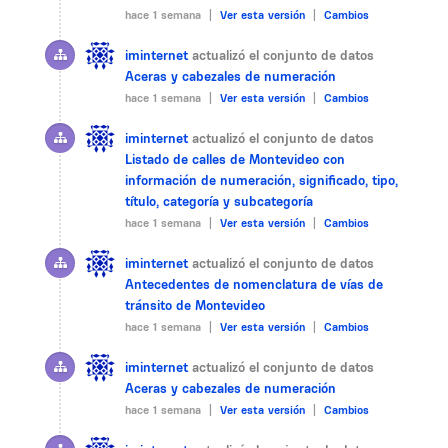
hace 1 semana |
Ver esta versión
|
Cambios
iminternet
actualizó el conjunto de datos
Aceras y cabezales de numeración
hace 1 semana |
Ver esta versión
|
Cambios
iminternet
actualizó el conjunto de datos
Listado de calles de Montevideo con
información de numeración, significado, tipo,
título, categoría y subcategoría
hace 1 semana |
Ver esta versión
|
Cambios
iminternet
actualizó el conjunto de datos
Antecedentes de nomenclatura de vías de
tránsito de Montevideo
hace 1 semana |
Ver esta versión
|
Cambios
iminternet
actualizó el conjunto de datos
Aceras y cabezales de numeración
hace 1 semana |
Ver esta versión
|
Cambios