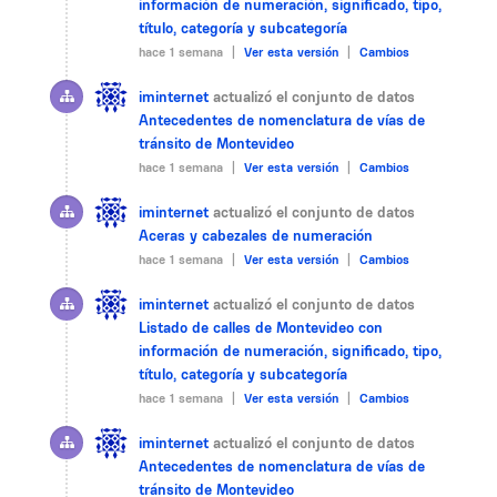
información de numeración, significado, tipo,
título, categoría y subcategoría
hace 1 semana |
Ver esta versión
|
Cambios
iminternet
actualizó el conjunto de datos
Antecedentes de nomenclatura de vías de
tránsito de Montevideo
hace 1 semana |
Ver esta versión
|
Cambios
iminternet
actualizó el conjunto de datos
Aceras y cabezales de numeración
hace 1 semana |
Ver esta versión
|
Cambios
iminternet
actualizó el conjunto de datos
Listado de calles de Montevideo con
información de numeración, significado, tipo,
título, categoría y subcategoría
hace 1 semana |
Ver esta versión
|
Cambios
iminternet
actualizó el conjunto de datos
Antecedentes de nomenclatura de vías de
tránsito de Montevideo