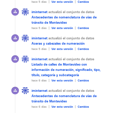
hace 5 días |
Ver esta versión
|
Cambios
iminternet
actualizó el conjunto de datos
Antecedentes de nomenclatura de vías de
tránsito de Montevideo
hace 5 días |
Ver esta versión
|
Cambios
iminternet
actualizó el conjunto de datos
Aceras y cabezales de numeración
hace 5 días |
Ver esta versión
|
Cambios
iminternet
actualizó el conjunto de datos
Listado de calles de Montevideo con
información de numeración, significado, tipo,
título, categoría y subcategoría
hace 6 días |
Ver esta versión
|
Cambios
iminternet
actualizó el conjunto de datos
Antecedentes de nomenclatura de vías de
tránsito de Montevideo
hace 6 días |
Ver esta versión
|
Cambios