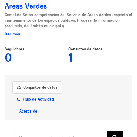
Areas Verdes
Cometido Serán competencias del Servicio de Áreas Verdes respecto al
mantenimiento de los espacios públicos: Procesar la información
producida, del ámbito municipal y...
leer más
Seguidores
Conjuntos de datos
0
1
Conjuntos de datos
Flujo de Actividad
Acerca de