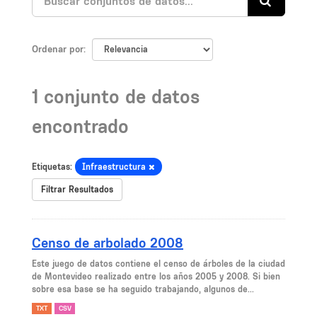
Ordenar por
1 conjunto de datos
encontrado
Etiquetas:
Infraestructura
Filtrar Resultados
Censo de arbolado 2008
Este juego de datos contiene el censo de árboles de la ciudad
de Montevideo realizado entre los años 2005 y 2008. Si bien
sobre esa base se ha seguido trabajando, algunos de...
TXT
CSV