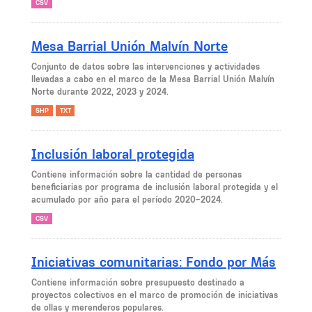
CSV
Mesa Barrial Unión Malvín Norte
Conjunto de datos sobre las intervenciones y actividades
llevadas a cabo en el marco de la Mesa Barrial Unión Malvín
Norte durante 2022, 2023 y 2024.
SHP
TXT
Inclusión laboral protegida
Contiene información sobre la cantidad de personas
beneficiarias por programa de inclusión laboral protegida y el
acumulado por año para el período 2020-2024.
CSV
Iniciativas comunitarias: Fondo por Más
Contiene información sobre presupuesto destinado a
proyectos colectivos en el marco de promoción de iniciativas
de ollas y merenderos populares.