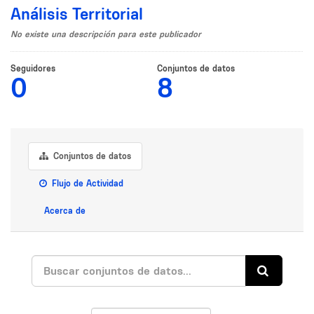
Análisis Territorial
No existe una descripción para este publicador
Seguidores
Conjuntos de datos
0
8
Conjuntos de datos
Flujo de Actividad
Acerca de