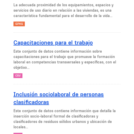
La adecuada proximidad de los equipamientos, espacios y
servicios de uso diario en relación a las viviendas, es una
característica fundamental para el desarrollo de la vida...
GPKG
Capacitaciones para el trabajo
Este conjunto de datos contiene información sobre
capacitaciones para el trabajo que promueve la formación
laboral en competencias transversales y específicas, con el
objetivo...
CSV
Inclusión sociolaboral de personas
clasificadoras
Este conjunto de datos contiene información que detalla la
inserción socio-laboral formal de clasificadoras y
clasificadores de residuos sólidos urbanos y ubicación de
locales...