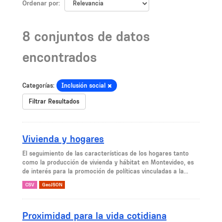
Ordenar por
8 conjuntos de datos
encontrados
Categorías:
Inclusión social
Filtrar Resultados
Vivienda y hogares
El seguimiento de las características de los hogares tanto
como la producción de vivienda y hábitat en Montevideo, es
de interés para la promoción de políticas vinculadas a la...
CSV
GeoJSON
Proximidad para la vida cotidiana