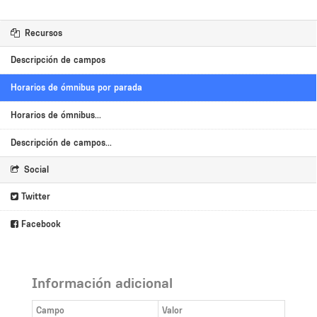
Recursos
Descripción de campos
Horarios de ómnibus por parada
Horarios de ómnibus...
Descripción de campos...
Social
Twitter
Facebook
Información adicional
Campo
Valor