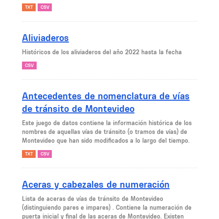
TXT
CSV
Aliviaderos
Históricos de los aliviaderos del año 2022 hasta la fecha
CSV
Antecedentes de nomenclatura de vías
de tránsito de Montevideo
Este juego de datos contiene la información histórica de los
nombres de aquellas vías de tránsito (o tramos de vías) de
Montevideo que han sido modificados a lo largo del tiempo.
TXT
CSV
Aceras y cabezales de numeración
Lista de aceras de vías de tránsito de Montevideo
(distinguiendo pares e impares) . Contiene la numeración de
puerta inicial y final de las aceras de Montevideo. Existen