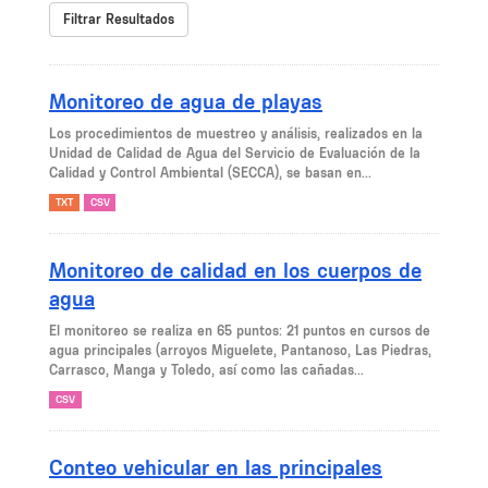
Filtrar Resultados
Monitoreo de agua de playas
Los procedimientos de muestreo y análisis, realizados en la
Unidad de Calidad de Agua del Servicio de Evaluación de la
Calidad y Control Ambiental (SECCA), se basan en...
TXT
CSV
Monitoreo de calidad en los cuerpos de
agua
El monitoreo se realiza en 65 puntos: 21 puntos en cursos de
agua principales (arroyos Miguelete, Pantanoso, Las Piedras,
Carrasco, Manga y Toledo, así como las cañadas...
CSV
Conteo vehicular en las principales