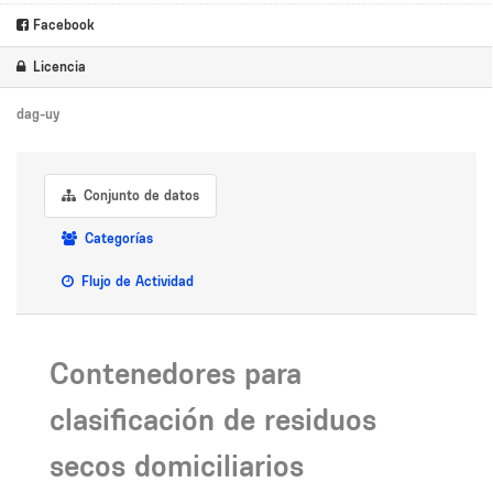
Facebook
Licencia
dag-uy
Conjunto de datos
Categorías
Flujo de Actividad
Contenedores para
clasificación de residuos
secos domiciliarios