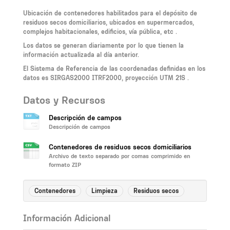
Ubicación de contenedores habilitados para el depósito de
residuos secos domiciliarios, ubicados en supermercados,
complejos habitacionales, edificios, vía pública, etc .
Los datos se generan diariamente por lo que tienen la
información actualizada al día anterior.
El Sistema de Referencia de las coordenadas definidas en los
datos es SIRGAS2000 ITRF2000, proyección UTM 21S .
Datos y Recursos
Descripción de campos
Descripción de campos
Contenedores de residuos secos domiciliarios
Archivo de texto separado por comas comprimido en
formato ZIP
Contenedores
Limpieza
Residuos secos
Información Adicional