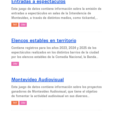
Entradas a espectáculos
Este juego de datos contiene información sobre la emisión de
entradas a espectáculos en salas de la Intendencia de
Montevideo, a través de distintos medios, como tickantel,...
TXT
CSV
Elencos estables en territorio
Contiene registros para los años 2023, 2024 y 2025 de los
espectáculos realizados en los distintos barrios de la ciudad
por los elencos estables de la Comedia Nacional, la Banda...
CSV
Montevideo Audiovisual
Este juego de datos contiene información sobre los proyectos
ganadores de Montevideo Audiovisual, que tiene el objetivo
de fomentar la actividad audiovisual en sus diversos...
TXT
CSV