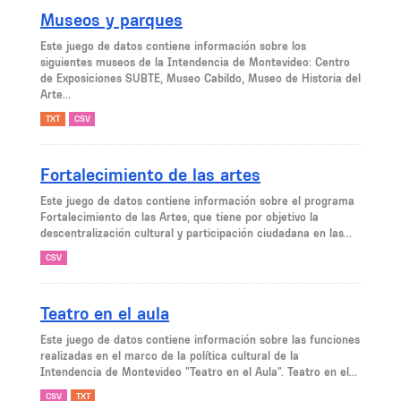
Museos y parques
Este juego de datos contiene información sobre los
siguientes museos de la Intendencia de Montevideo: Centro
de Exposiciones SUBTE, Museo Cabildo, Museo de Historia del
Arte...
TXT
CSV
Fortalecimiento de las artes
Este juego de datos contiene información sobre el programa
Fortalecimiento de las Artes, que tiene por objetivo la
descentralización cultural y participación ciudadana en las...
CSV
Teatro en el aula
Este juego de datos contiene información sobre las funciones
realizadas en el marco de la política cultural de la
Intendencia de Montevideo "Teatro en el Aula". Teatro en el...
CSV
TXT