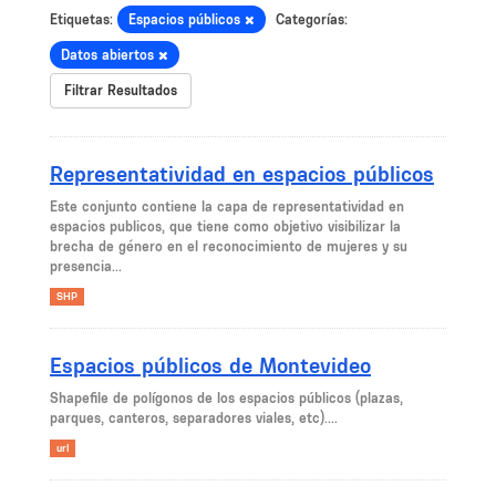
Etiquetas:
Espacios públicos
Categorías:
Datos abiertos
Filtrar Resultados
Representatividad en espacios públicos
Este conjunto contiene la capa de representatividad en
espacios publicos, que tiene como objetivo visibilizar la
brecha de género en el reconocimiento de mujeres y su
presencia...
SHP
Espacios públicos de Montevideo
Shapefile de polígonos de los espacios públicos (plazas,
parques, canteros, separadores viales, etc)....
url