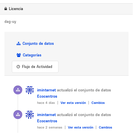
Licencia
dag-uy
Conjunto de datos
Categorías
Flujo de Actividad
iminternet
actualizó el conjunto de datos
Ecocentros
hace 4 días |
Ver esta versión
|
Cambios
iminternet
actualizó el conjunto de datos
Ecocentros
hace 2 semanas |
Ver esta versión
|
Cambios