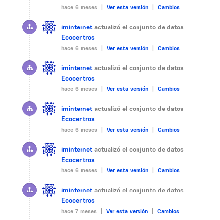
hace 6 meses |
Ver esta versión
|
Cambios
iminternet
actualizó el conjunto de datos
Ecocentros
hace 6 meses |
Ver esta versión
|
Cambios
iminternet
actualizó el conjunto de datos
Ecocentros
hace 6 meses |
Ver esta versión
|
Cambios
iminternet
actualizó el conjunto de datos
Ecocentros
hace 6 meses |
Ver esta versión
|
Cambios
iminternet
actualizó el conjunto de datos
Ecocentros
hace 6 meses |
Ver esta versión
|
Cambios
iminternet
actualizó el conjunto de datos
Ecocentros
hace 7 meses |
Ver esta versión
|
Cambios