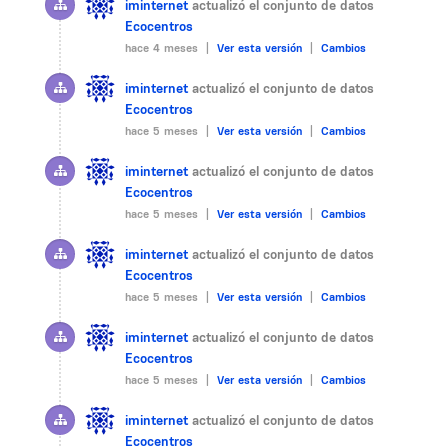
iminternet
actualizó el conjunto de datos
Ecocentros
hace 4 meses |
Ver esta versión
|
Cambios
iminternet
actualizó el conjunto de datos
Ecocentros
hace 5 meses |
Ver esta versión
|
Cambios
iminternet
actualizó el conjunto de datos
Ecocentros
hace 5 meses |
Ver esta versión
|
Cambios
iminternet
actualizó el conjunto de datos
Ecocentros
hace 5 meses |
Ver esta versión
|
Cambios
iminternet
actualizó el conjunto de datos
Ecocentros
hace 5 meses |
Ver esta versión
|
Cambios
iminternet
actualizó el conjunto de datos
Ecocentros