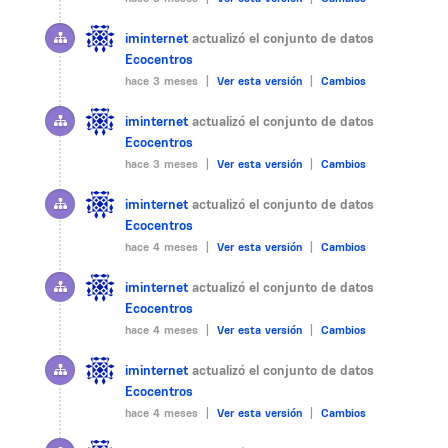
iminternet
actualizó el conjunto de datos
Ecocentros
hace 3 meses |
Ver esta versión
|
Cambios
iminternet
actualizó el conjunto de datos
Ecocentros
hace 3 meses |
Ver esta versión
|
Cambios
iminternet
actualizó el conjunto de datos
Ecocentros
hace 4 meses |
Ver esta versión
|
Cambios
iminternet
actualizó el conjunto de datos
Ecocentros
hace 4 meses |
Ver esta versión
|
Cambios
iminternet
actualizó el conjunto de datos
Ecocentros
hace 4 meses |
Ver esta versión
|
Cambios