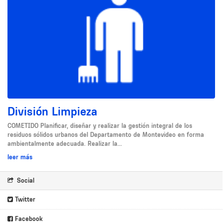
División Limpieza
COMETIDO Planificar, diseñar y realizar la gestión integral de los
residuos sólidos urbanos del Departamento de Montevideo en forma
ambientalmente adecuada. Realizar la...
leer más
Social
Twitter
Facebook