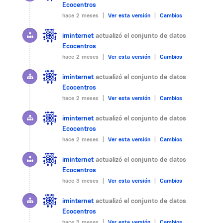
Ecocentros
hace 2 meses |
Ver esta versión
|
Cambios
iminternet
actualizó el conjunto de datos
Ecocentros
hace 2 meses |
Ver esta versión
|
Cambios
iminternet
actualizó el conjunto de datos
Ecocentros
hace 2 meses |
Ver esta versión
|
Cambios
iminternet
actualizó el conjunto de datos
Ecocentros
hace 2 meses |
Ver esta versión
|
Cambios
iminternet
actualizó el conjunto de datos
Ecocentros
hace 3 meses |
Ver esta versión
|
Cambios
iminternet
actualizó el conjunto de datos
Ecocentros
hace 3 meses |
Ver esta versión
|
Cambios