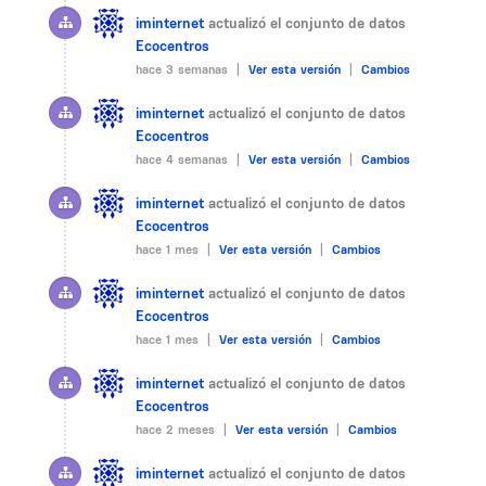
iminternet
actualizó el conjunto de datos
Ecocentros
hace 3 semanas |
Ver esta versión
|
Cambios
iminternet
actualizó el conjunto de datos
Ecocentros
hace 4 semanas |
Ver esta versión
|
Cambios
iminternet
actualizó el conjunto de datos
Ecocentros
hace 1 mes |
Ver esta versión
|
Cambios
iminternet
actualizó el conjunto de datos
Ecocentros
hace 1 mes |
Ver esta versión
|
Cambios
iminternet
actualizó el conjunto de datos
Ecocentros
hace 2 meses |
Ver esta versión
|
Cambios
iminternet
actualizó el conjunto de datos