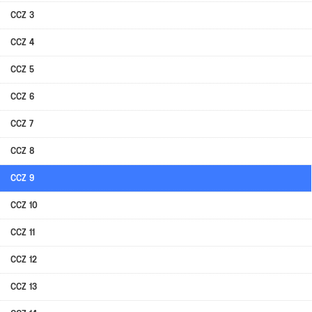
CCZ 3
CCZ 4
CCZ 5
CCZ 6
CCZ 7
CCZ 8
CCZ 9
CCZ 10
CCZ 11
CCZ 12
CCZ 13