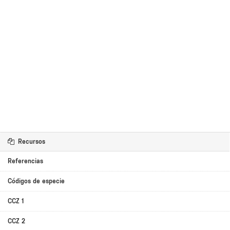
Recursos
Referencias
Códigos de especie
CCZ 1
CCZ 2