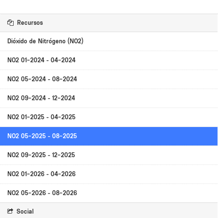
Recursos
Dióxido de Nitrógeno (NO2)
NO2 01-2024 - 04-2024
NO2 05-2024 - 08-2024
NO2 09-2024 - 12-2024
NO2 01-2025 - 04-2025
NO2 05-2025 - 08-2025
NO2 09-2025 - 12-2025
NO2 01-2026 - 04-2026
NO2 05-2026 - 08-2026
Social