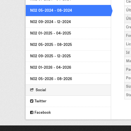
Ca
Úl
NO2 05-2024 - 08-2024
Úl
NO2 09-2024 - 12-2024
Cr
NO2 01-2025 - 04-2025
Fo
Li
NO2 05-2025 - 08-2025
Id
NO2 09-2025 - 12-2025
Mi
NO2 01-2026 - 04-2026
Pa
Po
NO2 05-2026 - 08-2026
Si
Social
St
Twitter
Facebook