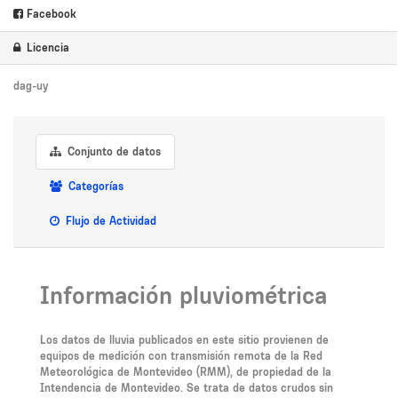
Facebook
Licencia
dag-uy
Conjunto de datos
Categorías
Flujo de Actividad
Información pluviométrica
Los datos de lluvia publicados en este sitio provienen de
equipos de medición con transmisión remota de la Red
Meteorológica de Montevideo (RMM), de propiedad de la
Intendencia de Montevideo. Se trata de datos crudos sin