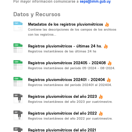
Por mayor información comunicarse a
seps@imm.gub.uy
Datos y Recursos
Metadatos de los registros pluviométricos
Contiene las descripciones de los campos de los archivos
con los registros...
Registros pluviométricos - últimas 24 hs.
Registros instantáneos de las últimas 24 hs
Registros pluviométricos 202405 - 202408
Registros instantáneos del período 05-2024 - 08-2024.
Registros pluviométricos 202401 - 202404
Registros instantáneos del período 202401 al 202404.
Registros pluviométricos del año 2023
Registros instantáneos del año 2023 por cuatrimestre.
Registros pluviométricos del año 2022
Registros instantáneos del año 2022 por cuatrimestre.
Registros pluviométricos del año 2021