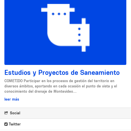
Estudios y Proyectos de Saneamiento
COMETIDO Participar en los procesos de gestión del territorio en
diversos ámbitos, aportando en cada ocasión el punto de vista y el
conocimiento del drenaje de Montevideo....
leer más
Social
Twitter