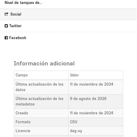
Nivel de tanques de...
Social
Twitter
Facebook
Información adicional
Campo
Valor
Última actualización de los
11 de noviembre de 2024
datos
Última actualización de los
9 de agosto de 2026
metadatos
Creado
11 de noviembre de 2024
Formato
CSV
Licencia
dag-uy