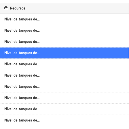
Recursos
Nivel de tanques de...
Nivel de tanques de...
Nivel de tanques de...
Nivel de tanques de...
Nivel de tanques de...
Nivel de tanques de...
Nivel de tanques de...
Nivel de tanques de...
Nivel de tanques de...
Nivel de tanques de...