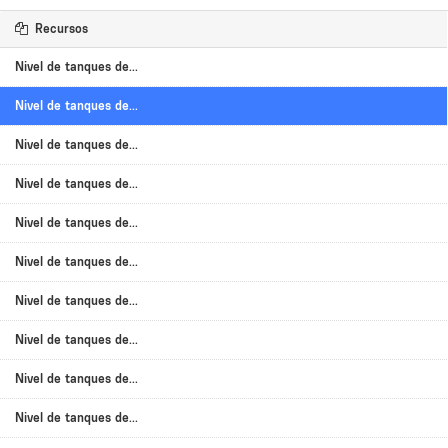
Recursos
Nivel de tanques de...
Nivel de tanques de...
Nivel de tanques de...
Nivel de tanques de...
Nivel de tanques de...
Nivel de tanques de...
Nivel de tanques de...
Nivel de tanques de...
Nivel de tanques de...
Nivel de tanques de...