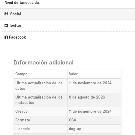
Nivel de tanques de...
Social
Twitter
Facebook
Información adicional
Campo
Valor
Última actualización de los
11 de noviembre de 2024
datos
Última actualización de los
8 de agosto de 2026
metadatos
Creado
11 de noviembre de 2024
Formato
CSV
Licencia
dag-uy